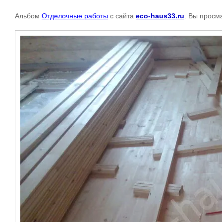
Альбом
Отделочные работы
с сайта
eco-haus33.ru
. Вы просм