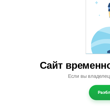
Сайт временно
Если вы владелец 
Разбл